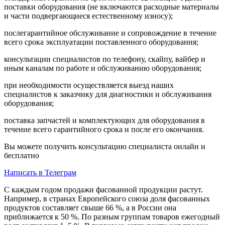
поставки оборудования (не включаются расходные материалы
и части подвергающиеся естественному износу);
послегарантийное обслуживание и сопровождение в течение
всего срока эксплуатации поставленного оборудования;
консультации специалистов по телефону, скайпу, вайбер и
иным каналам по работе и обслуживанию оборудования;
при необходимости осуществляется выезд наших
специалистов к заказчику для диагностики и обслуживания
оборудования;
поставка запчастей и комплектующих для оборудования в
течение всего гарантийного срока и после его окончания.
Вы можете получить консультацию специалиста онлайн и
бесплатно
Написать в Телеграм
С каждым годом продажи фасованной продукции растут.
Например, в странах Европейского союза доля фасованных
продуктов составляет свыше 66 %, а в России она
приближается к 50 %. По разным группам товаров ежегодный