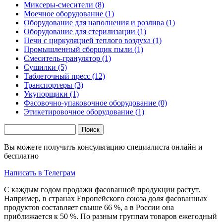
Миксеры-смесители (8)
Моечное оборудование (1)
Оборудование для наполнения и розлива (1)
Оборудование для стерилизации (1)
Печи с циркуляцией теплого воздуха (1)
Промышленный сборщик пыли (1)
Смеситель-гранулятор (1)
Сушилки (5)
Таблеточный пресс (12)
Транспортеры (3)
Укупорщики (1)
Фасовочно-упаковочное оборудование (0)
Этикетировочное оборудование (1)
Поиск
Форма поиска
Вы можете получить консультацию специалиста онлайн и
бесплатно
Написать в Телеграм
С каждым годом продажи фасованной продукции растут.
Например, в странах Европейского союза доля фасованных
продуктов составляет свыше 66 %, а в России она
приближается к 50 %. По разным группам товаров ежегодный