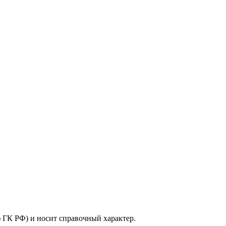
) ГК РФ) и носит справочный характер.