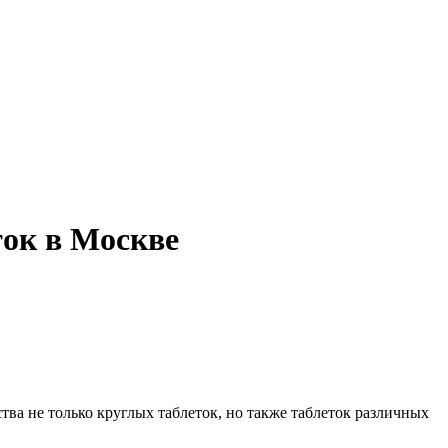
ток в Москве
тва не только круглых таблеток, но также таблеток различных